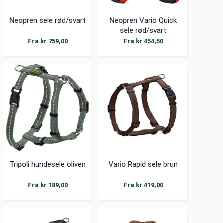
Neopren sele rød/svart
Neopren Vario Quick
sele rød/svart
Fra kr 759,00
Fra kr 454,50
Tripoli hundesele oliven
Vario Rapid sele brun
Fra kr 189,00
Fra kr 419,00