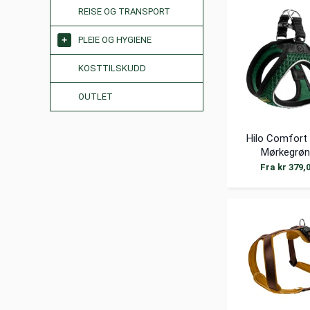
REISE OG TRANSPORT
PLEIE OG HYGIENE
KOSTTILSKUDD
OUTLET
Hilo Comfort
Mørkegrøn
Fra kr 379,