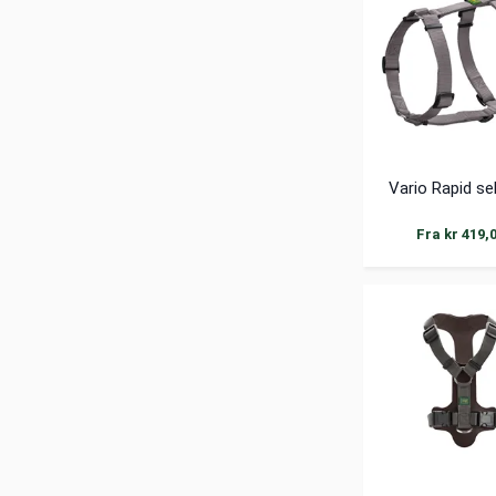
Vario Rapid se
Fra kr 419,