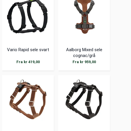
Vario Rapid sele svart
Aalborg Mixed sele
cognac/grå
Fra kr 419,00
Fra kr 959,00