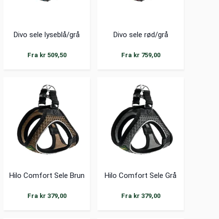
Divo sele lyseblå/grå
Divo sele rød/grå
Fra kr 509,50
Fra kr 759,00
Hilo Comfort Sele Brun
Hilo Comfort Sele Grå
Fra kr 379,00
Fra kr 379,00