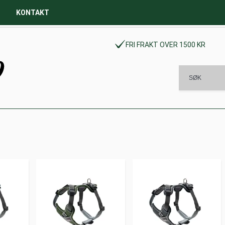
KONTAKT
FRI FRAKT OVER 1500 KR