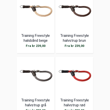
Training Freestyle
Training Freestyle
halsbånd beige
halvstrup brun
Fra kr 239,00
Fra kr 239,00
Training Freestyle
Training Freestyle
halvstrup grå
halvstrup rød