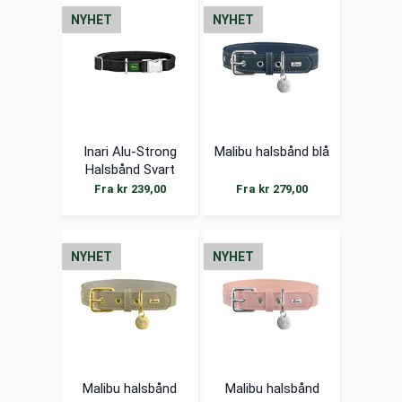
NYHET
NYHET
Inari Alu-Strong
Malibu halsbånd blå
Halsbånd Svart
Fra kr 239,00
Fra kr 279,00
NYHET
NYHET
Malibu halsbånd
Malibu halsbånd