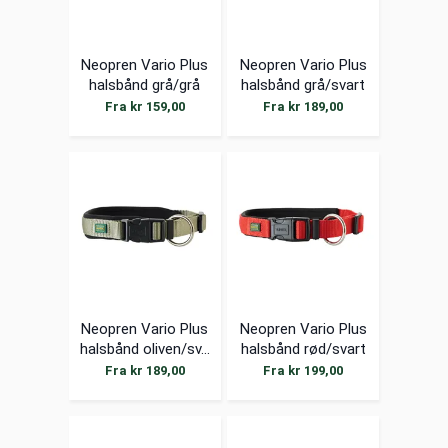
Neopren Vario Plus
Neopren Vario Plus
halsbånd grå/grå
halsbånd grå/svart
Fra kr 159,00
Fra kr 189,00
Neopren Vario Plus
Neopren Vario Plus
halsbånd oliven/sv...
halsbånd rød/svart
Fra kr 189,00
Fra kr 199,00