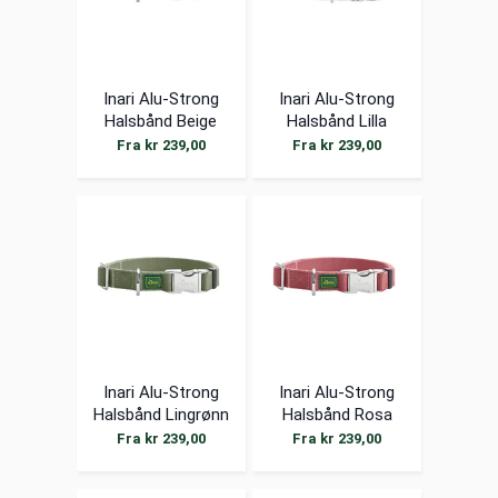
Inari Alu-Strong
Inari Alu-Strong
Halsbånd Beige
Halsbånd Lilla
Fra kr 239,00
Fra kr 239,00
Inari Alu-Strong
Inari Alu-Strong
Halsbånd Lingrønn
Halsbånd Rosa
Fra kr 239,00
Fra kr 239,00