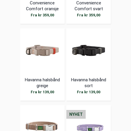
Convenience
Convenience
Comfort oransje
Comfort svart
Fra kr 359,00
Fra kr 359,00
Havanna halsbånd
Havanna halsbånd
greige
sort
Fra kr 139,00
Fra kr 139,00
NYHET